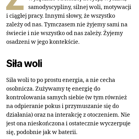
samodyscypliny, silnej woli, motywacji
i ciągłej pracy. Innymi słowy, że wszystko
zależy od nas. Tymczasem nie żyjemy sami na
świecie i nie wszystko od nas zależy. Żyjemy
osadzeni w jego kontekście.
Siła woli
Siła woli to po prostu energia, a nie cecha
osobnicza. Zużywamy tę energię do
kontrolowania samych siebie (w tym również
na odpieranie pokus i przymuszanie się do
działania) oraz na interakcję z otoczeniem. Nie
jest ona nieskończona i ostatecznie wyczerpuje
się, podobnie jak w baterii.