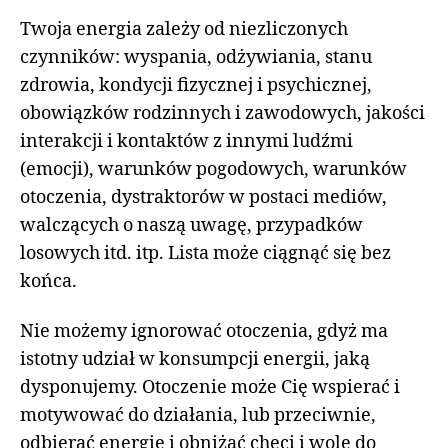
Twoja energia zależy od niezliczonych
czynników: wyspania, odżywiania, stanu
zdrowia, kondycji fizycznej i psychicznej,
obowiązków rodzinnych i zawodowych, jakości
interakcji i kontaktów z innymi ludźmi
(emocji), warunków pogodowych, warunków
otoczenia, dystraktorów w postaci mediów,
walczących o naszą uwagę, przypadków
losowych itd. itp. Lista może ciągnąć się bez
końca.
Nie możemy ignorować otoczenia, gdyż ma
istotny udział w konsumpcji energii, jaką
dysponujemy. Otoczenie może Cię wspierać i
motywować do działania, lub przeciwnie,
odbierać energię i obniżać chęci i wolę do