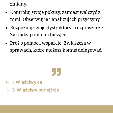
zmiany.
Kontroluj swoje pokusy, zamiast walczyć z
nimi. Obserwuj je i analizuj ich przyczyny.
Rozpoznaj swoje dystraktory i rozpraszacze.
Zarządzaj nimi na bieżąco.
Proś o pomoc i wsparcie. Zwłaszcza w
sprawach, które możesz komuś delegować.
←
1. Właściwy cel
→
3. Właściwe podejście