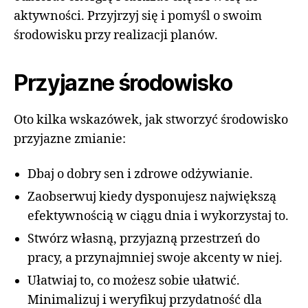
aktywności. Przyjrzyj się i pomyśl o swoim
środowisku przy realizacji planów.
Przyjazne środowisko
Oto kilka wskazówek, jak stworzyć środowisko
przyjazne zmianie:
Dbaj o dobry sen i zdrowe odżywianie.
Zaobserwuj kiedy dysponujesz największą
efektywnością w ciągu dnia i wykorzystaj to.
Stwórz własną, przyjazną przestrzeń do
pracy, a przynajmniej swoje akcenty w niej.
Ułatwiaj to, co możesz sobie ułatwić.
Minimalizuj i weryfikuj przydatność dla